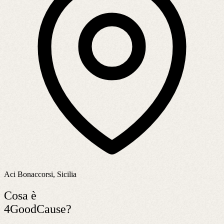
Aci Bonaccorsi, Sicilia
Cosa è
4GoodCause?