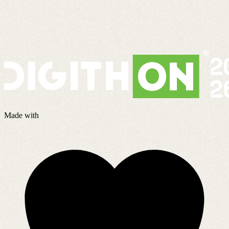
Made with