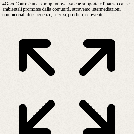
4GoodCause è una startup innovativa che supporta e finanzia cause
ambientali promosse dalla comunità, attraverso intermediazioni
commerciali di esperienze, servizi, prodotti, ed eventi.