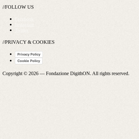
//FOLLOW US
Facebook
Instagram
Twitter
//PRIVACY & COOKIES
Privacy Policy
Cookie Policy
Copyright © 2026 —
Fondazione DigithON
. All rights reserved.