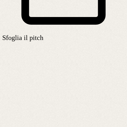
Sfoglia il pitch