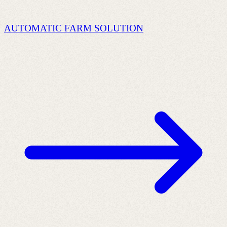
AUTOMATIC FARM SOLUTION