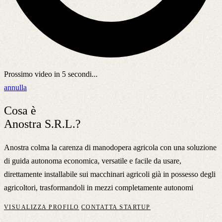
Prossimo video in
5
secondi...
annulla
Cosa è
Anostra S.R.L.?
Anostra colma la carenza di manodopera agricola con una soluzione
di guida autonoma economica, versatile e facile da usare,
direttamente installabile sui macchinari agricoli già in possesso degli
agricoltori, trasformandoli in mezzi completamente autonomi
VISUALIZZA PROFILO
CONTATTA STARTUP