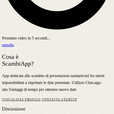
Prossimo video in
5
secondi...
annulla
Cosa è
ScambiApp?
App dedicata allo scambio di prenotazioni sanitarie/asl fra utenti
impossibilitati a rispettare le date prenotate. Utilizzo Chat-app-
sito.Vantaggi di tempo per ottenere nuove date
VISUALIZZA PROFILO
CONTATTA STARTUP
Discussione