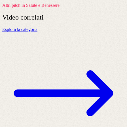
Altri pitch in Salute e Benessere
Video
correlati
Esplora la categoria