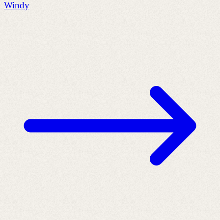
Windy