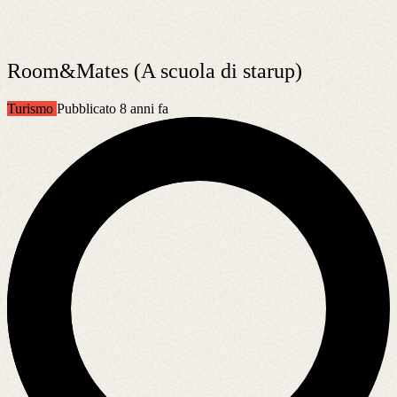
Room&Mates (A scuola di starup)
Turismo
Pubblicato 8 anni fa