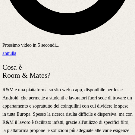
Prossimo video in
5
secondi...
annulla
Cosa è
Room & Mates?
R&M è una piattaforma su sito web o app, disponibile per Ios e
Android, che permette a studenti e lavoratori fuori sede di trovare un
appartamento e soprattutto dei coinquilini con cui dividere le spese
in tutta Europa. Spesso la ricerca risulta difficile e dispersiva, ma con
R&M il lavoro è facilitato infatti, grazie all'utilizzo di specifici filtri,
la piattaforma propone le soluzioni più adeguate alle varie esigenze