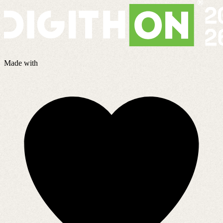
Made with