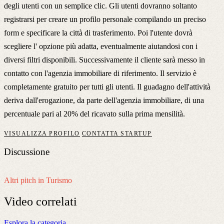
degli utenti con un semplice clic. Gli utenti dovranno soltanto
registrarsi per creare un profilo personale compilando un preciso
form e specificare la città di trasferimento. Poi l'utente dovrà
scegliere l' opzione più adatta, eventualmente aiutandosi con i
diversi filtri disponibili. Successivamente il cliente sarà messo in
contatto con l'agenzia immobiliare di riferimento. Il servizio è
completamente gratuito per tutti gli utenti. Il guadagno dell'attività
deriva dall'erogazione, da parte dell'agenzia immobiliare, di una
percentuale pari al 20% del ricavato sulla prima mensilità.
VISUALIZZA PROFILO
CONTATTA STARTUP
Discussione
Altri pitch in Turismo
Video
correlati
Esplora la categoria