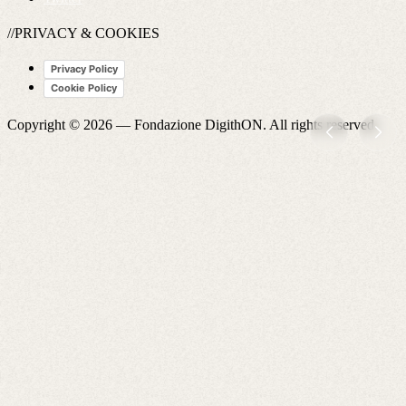
//PRIVACY & COOKIES
Privacy Policy
Cookie Policy
Copyright © 2026 —
Fondazione DigithON
. All rights reserved.