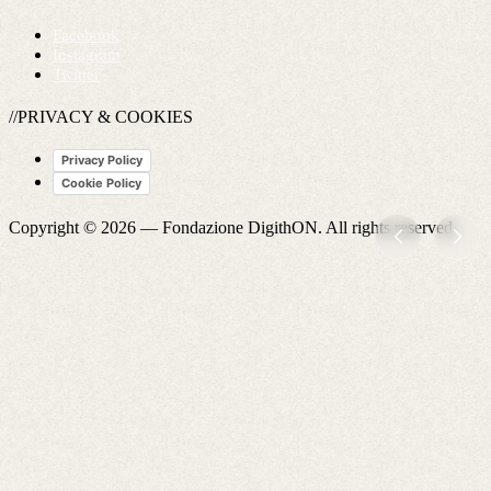
Facebook
Instagram
Twitter
//PRIVACY & COOKIES
Privacy Policy
Cookie Policy
Copyright © 2026 —
Fondazione DigithON
. All rights reserved.