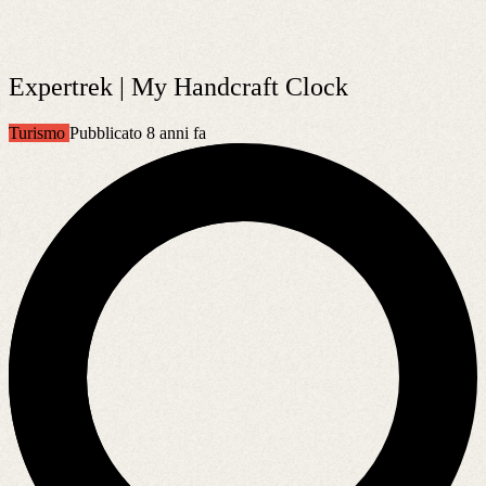
Expertrek | My Handcraft Clock
Turismo
Pubblicato 8 anni fa