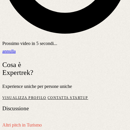
Prossimo video in
5
secondi...
annulla
Cosa è
Expertrek?
Experience uniche per persone uniche
VISUALIZZA PROFILO
CONTATTA STARTUP
Discussione
Altri pitch in Turismo