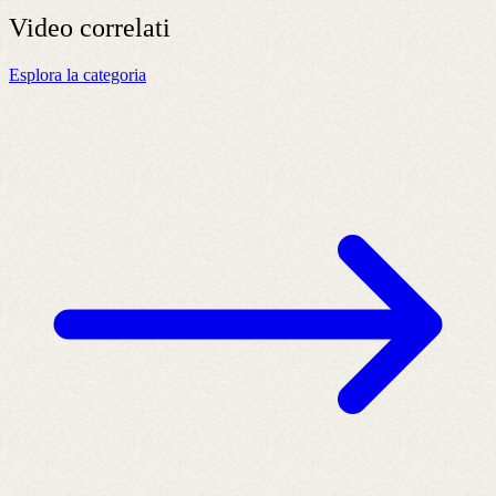
Video
correlati
Esplora la categoria