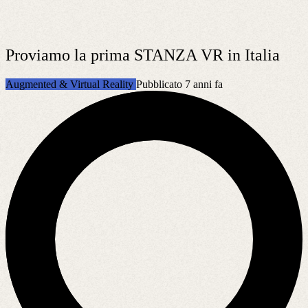
Proviamo la prima STANZA VR in Italia
Augmented & Virtual Reality
Pubblicato 7 anni fa