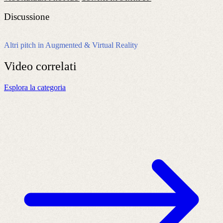
Discussione
Altri pitch in Augmented & Virtual Reality
Video
correlati
Esplora la categoria