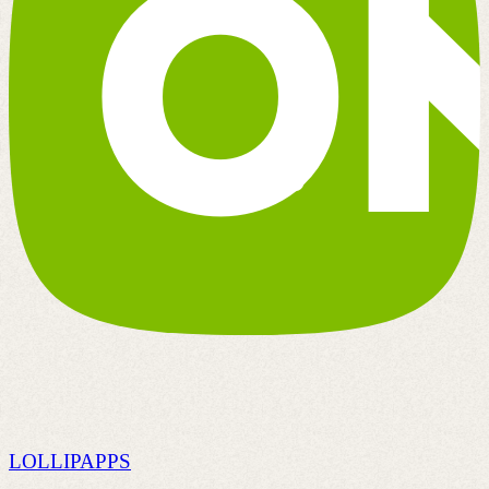
LOLLIPAPPS