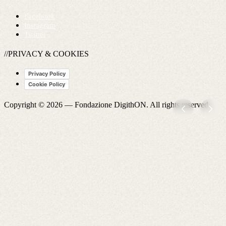
Facebook
Instagram
Twitter
//PRIVACY & COOKIES
Privacy Policy
Cookie Policy
Copyright © 2026 —
Fondazione DigithON
. All rights reserved.