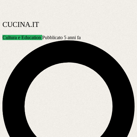
CUCINA.IT
Cultura e Education
Pubblicato 5 anni fa