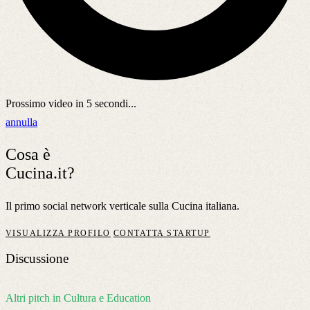
Prossimo video in
5
secondi...
annulla
Cosa è
Cucina.it?
Il primo social network verticale sulla Cucina italiana.
VISUALIZZA PROFILO
CONTATTA STARTUP
Discussione
Altri pitch in Cultura e Education