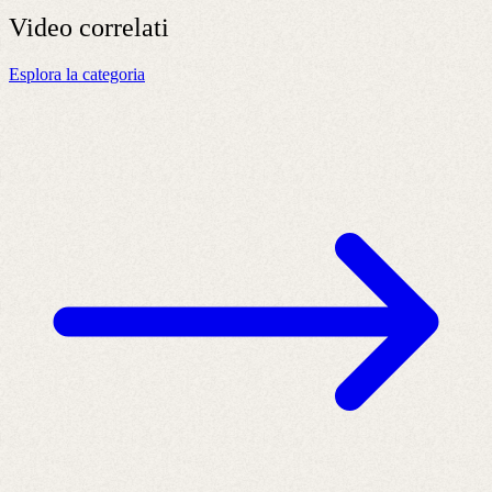
Video
correlati
Esplora la categoria