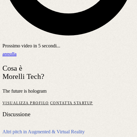
Prossimo video in
5
secondi...
annulla
Cosa è
Morelli Tech?
The future is hologram
VISUALIZZA PROFILO
CONTATTA STARTUP
Discussione
Altri pitch in Augmented & Virtual Reality