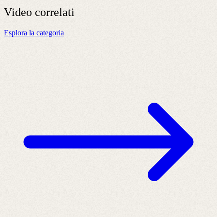
Video
correlati
Esplora la categoria