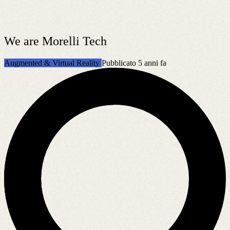
We are Morelli Tech
Augmented & Virtual Reality
Pubblicato 5 anni fa