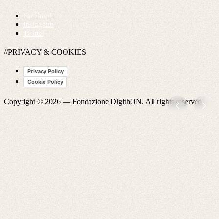
Facebook
Instagram
Twitter
//PRIVACY & COOKIES
Privacy Policy
Cookie Policy
Copyright © 2026 —
Fondazione DigithON
. All rights reserved.