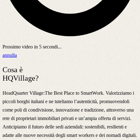
Prossimo video in
5
secondi...
annulla
Cosa è
HQVillage?
HeadQuarter Village:The Best Place to SmartWork. Valorizziamo i
piccoli borghi italiani e ne tuteliamo l’autenticità, promuovendoli
come poli di condivisione, innovazione e tradizione, attraverso una
rete di proprietari immobiliari privati e un’ampia offerta di servizi.
Anticipiamo il futuro delle sedi aziendali: sostenibili, resilienti e
adatte alle nuove necessità degli smart workers e dei nomadi digitali.