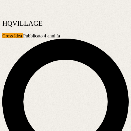
HQVILLAGE
Cross Idea
Pubblicato 4 anni fa