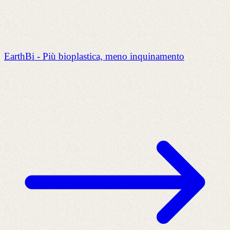
EarthBi - Più bioplastica, meno inquinamento