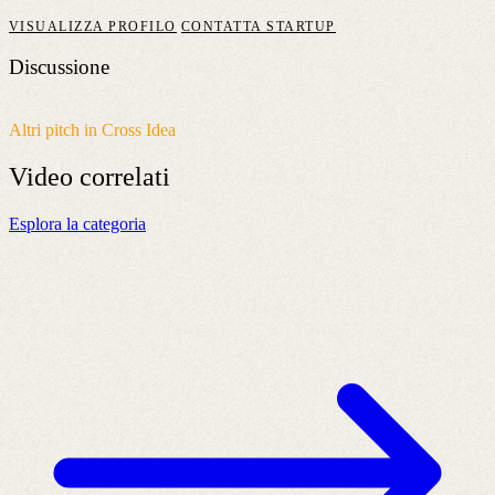
VISUALIZZA PROFILO
CONTATTA STARTUP
Discussione
Altri pitch in Cross Idea
Video
correlati
Esplora la categoria