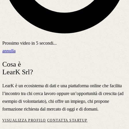
Prossimo video in
5
secondi...
annulla
Cosa è
LearK Srl?
LearK è un ecosistema di dati e una piattaforma online che facilita
l’incontro tra chi cerca lavoro oppure un’opportunità di crescita (ad
esempio di volontariato), chi offre un impiego, chi propone
formazione richiesta dal mercato di oggi e di domani.
VISUALIZZA PROFILO
CONTATTA STARTUP