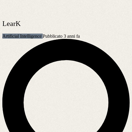
LearK
Artificial Intelligence
Pubblicato 3 anni fa