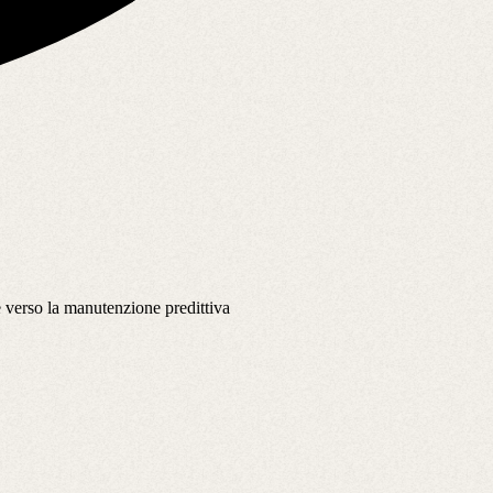
ne verso la manutenzione predittiva