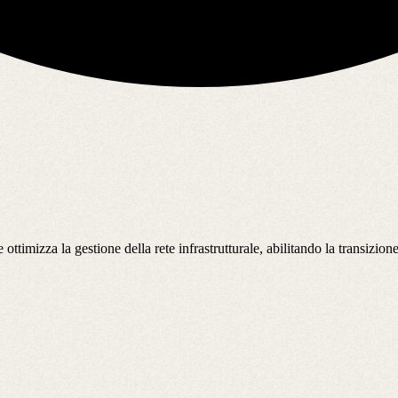
 ottimizza la gestione della rete infrastrutturale, abilitando la transizio