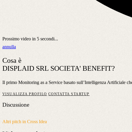
Prossimo video in
5
secondi...
annulla
Cosa è
DISPLAID SRL SOCIETA' BENEFIT?
Il primo Monitoring as a Service basato sull’Intelligenza Artificiale che
VISUALIZZA PROFILO
CONTATTA STARTUP
Discussione
Altri pitch in Cross Idea