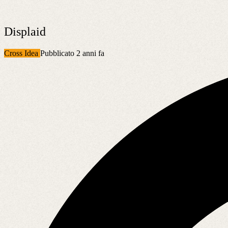
Displaid
Cross Idea
Pubblicato 2 anni fa