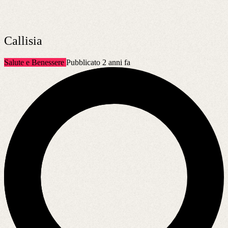
Callisia
Salute e Benessere
Pubblicato 2 anni fa