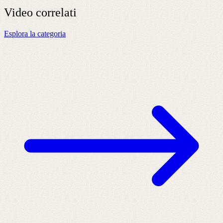
Video
correlati
Esplora la categoria