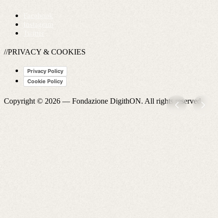
Facebook
Instagram
Twitter
//PRIVACY & COOKIES
Privacy Policy
Cookie Policy
Copyright © 2026 —
Fondazione DigithON
. All rights reserved.