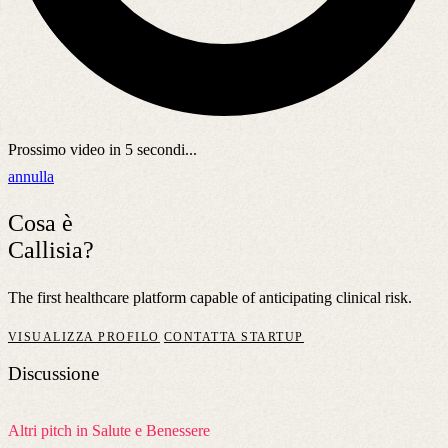
Prossimo video in
5
secondi...
annulla
Cosa è
Callisia?
The first healthcare platform capable of anticipating clinical risk.
VISUALIZZA PROFILO
CONTATTA STARTUP
Discussione
Altri pitch in Salute e Benessere