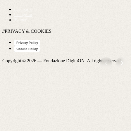
Facebook
Instagram
Twitter
//PRIVACY & COOKIES
Privacy Policy
Cookie Policy
Copyright © 2026 —
Fondazione DigithON
. All rights reserved.