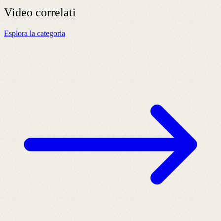
Video
correlati
Esplora la categoria