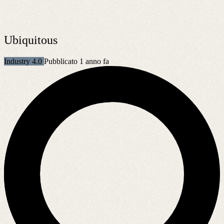
Ubiquitous
Industry 4.0
Pubblicato 1 anno fa