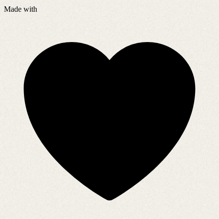
Made with