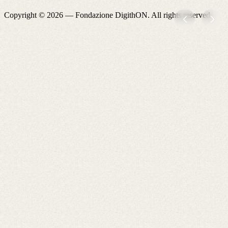
Copyright © 2026 —
Fondazione DigithON
. All rights reserved.