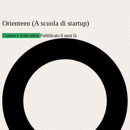
Orienteen (A scuola di startup)
Cultura e Education
Pubblicato 8 anni fa