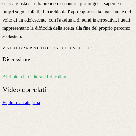
scuola giusta da intraprendere secondo i propri gusti, saperi e i
propri sogni. Infatti, il marchio dell' app rappresenta una siluette del
volto di un adolescente, con l'aggiunta di punti interrogativi, i quali
rappresentano la difficoltà della scelta alla fine del proprio percorso
scolastico.
VISUALIZZA PROFILO
CONTATTA STARTUP
Discussione
Altri pitch in Cultura e Education
Video
correlati
Esplora la categoria