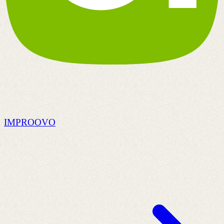
IMPROOVO