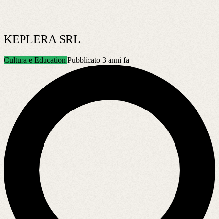
KEPLERA SRL
Cultura e Education
Pubblicato 3 anni fa