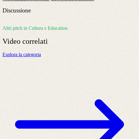
Discussione
Altri pitch in Cultura e Education
Video
correlati
Esplora la categoria