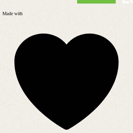
Made with