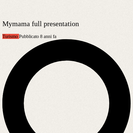
Mymama full presentation
Turismo
Pubblicato 8 anni fa