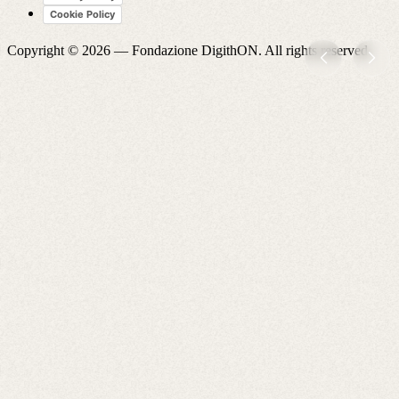
Cookie Policy
Copyright © 2026 —
Fondazione DigithON
. All rights reserved.