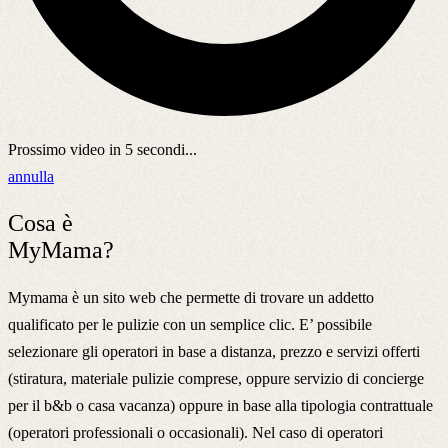
Prossimo video in
5
secondi...
annulla
Cosa è
MyMama?
Mymama è un sito web che permette di trovare un addetto
qualificato per le pulizie con un semplice clic. E’ possibile
selezionare gli operatori in base a distanza, prezzo e servizi offerti
(stiratura, materiale pulizie comprese, oppure servizio di concierge
per il b&b o casa vacanza) oppure in base alla tipologia contrattuale
(operatori professionali o occasionali). Nel caso di operatori