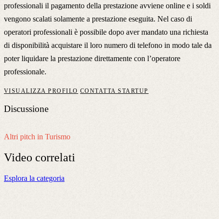
professionali il pagamento della prestazione avviene online e i soldi
vengono scalati solamente a prestazione eseguita. Nel caso di
operatori professionali è possibile dopo aver mandato una richiesta
di disponibilità acquistare il loro numero di telefono in modo tale da
poter liquidare la prestazione direttamente con l’operatore
professionale.
VISUALIZZA PROFILO
CONTATTA STARTUP
Discussione
Altri pitch in Turismo
Video
correlati
Esplora la categoria