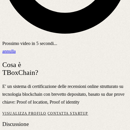
Prossimo video in
5
secondi...
annulla
Cosa è
TBoxChain?
E' un sistema di certificazione delle recensioni online strutturato su
tecnologia blockchain con brevetto depositato, basato su due prove
chiave: Proof of location, Proof of identity
VISUALIZZA PROFILO
CONTATTA STARTUP
Discussione