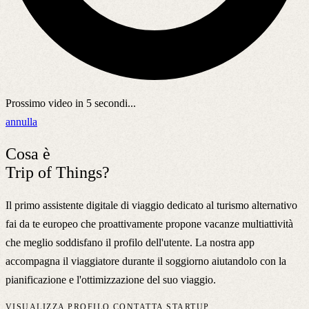
Prossimo video in
5
secondi...
annulla
Cosa è
Trip of Things?
Il primo assistente digitale di viaggio dedicato al turismo alternativo
fai da te europeo che proattivamente propone vacanze multiattività
che meglio soddisfano il profilo dell'utente. La nostra app
accompagna il viaggiatore durante il soggiorno aiutandolo con la
pianificazione e l'ottimizzazione del suo viaggio.
VISUALIZZA PROFILO
CONTATTA STARTUP