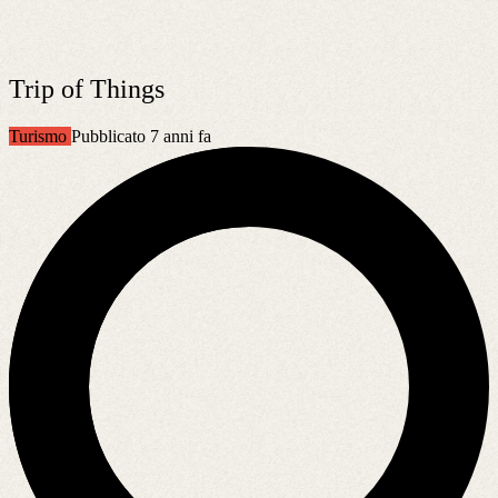
Trip of Things
Turismo
Pubblicato 7 anni fa