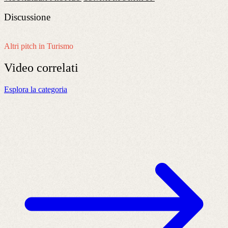
Discussione
Altri pitch in Turismo
Video
correlati
Esplora la categoria