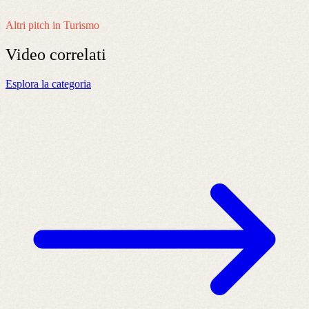
Altri pitch in Turismo
Video
correlati
Esplora la categoria