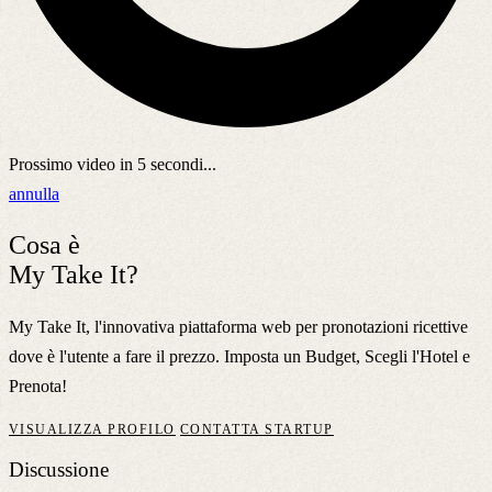
Prossimo video in
5
secondi...
annulla
Cosa è
My Take It?
My Take It, l'innovativa piattaforma web per pronotazioni ricettive
dove è l'utente a fare il prezzo. Imposta un Budget, Scegli l'Hotel e
Prenota!
VISUALIZZA PROFILO
CONTATTA STARTUP
Discussione