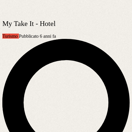
My Take It - Hotel
Turismo
Pubblicato 6 anni fa