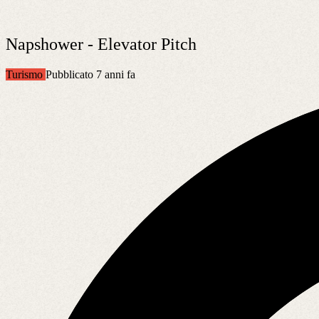
Napshower - Elevator Pitch
Turismo
Pubblicato 7 anni fa