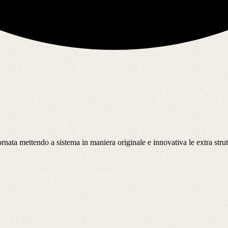
a mettendo a sistema in maniera originale e innovativa le extra strutture