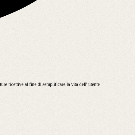
 ricettive al fine di semplificare la vita dell' utente