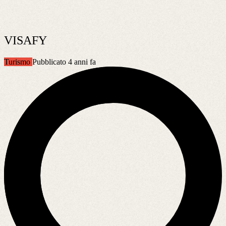
VISAFY
Turismo
Pubblicato 4 anni fa