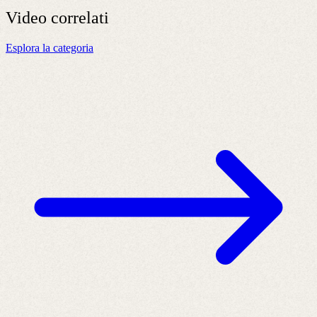
Video
correlati
Esplora la categoria