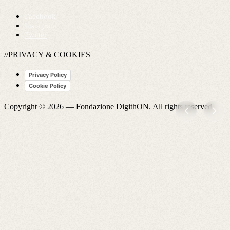
Facebook
Instagram
Twitter
//PRIVACY & COOKIES
Privacy Policy
Cookie Policy
Copyright © 2026 —
Fondazione DigithON
. All rights reserved.