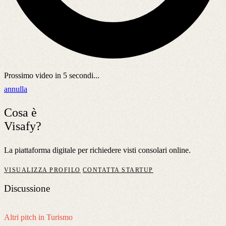
Prossimo video in
5
secondi...
annulla
Cosa è
Visafy?
La piattaforma digitale per richiedere visti consolari online.
VISUALIZZA PROFILO
CONTATTA STARTUP
Discussione
Altri pitch in Turismo