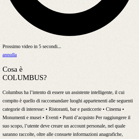
Prossimo video in
5
secondi...
annulla
Cosa è
COLUMBUS?
Columbus ha l’intento di essere un assistente intelligente, il cui
compito è quello di raccomandare luoghi appartenenti alle seguenti
categorie di interesse: • Ristoranti, bar e pasticcerie • Cinema •
Monumenti e musei • Eventi • Punti d’acquisto Per raggiungere il
suo scopo, l’utente deve creare un account personale, nel quale
saranno raccolte, oltre alle consuete informazioni anagrafiche,