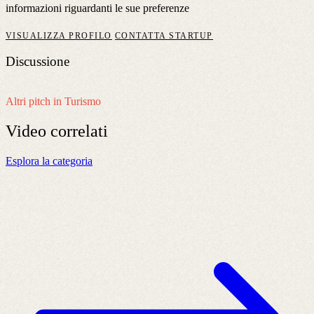
informazioni riguardanti le sue preferenze
VISUALIZZA PROFILO
CONTATTA STARTUP
Discussione
Altri pitch in Turismo
Video
correlati
Esplora la categoria