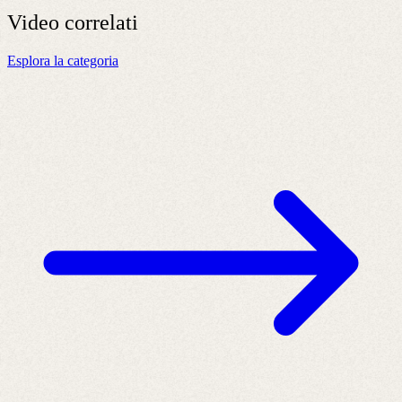
Video
correlati
Esplora la categoria