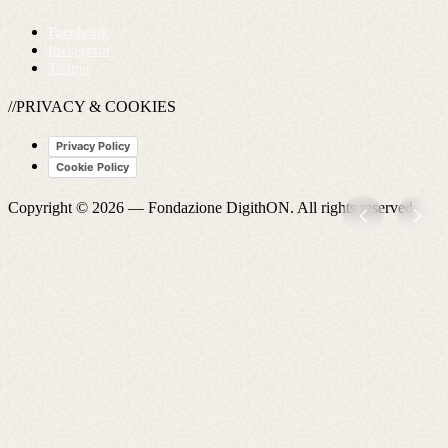
Facebook
Instagram
Twitter
//PRIVACY & COOKIES
Privacy Policy
Cookie Policy
Copyright © 2026 —
Fondazione DigithON
. All rights reserved.