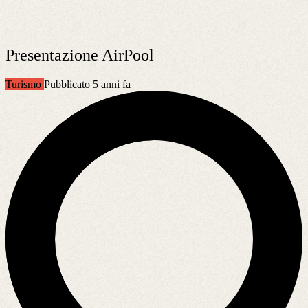
Presentazione AirPool
Turismo
Pubblicato 5 anni fa