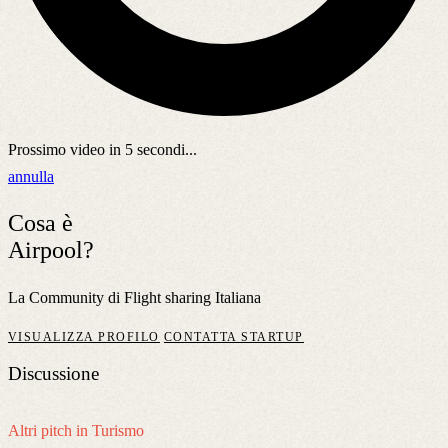
Prossimo video in
5
secondi...
annulla
Cosa è
Airpool?
La Community di Flight sharing Italiana
VISUALIZZA PROFILO
CONTATTA STARTUP
Discussione
Altri pitch in Turismo