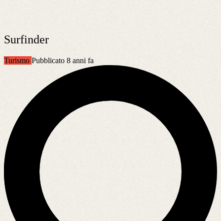
Surfinder
Turismo
Pubblicato 8 anni fa