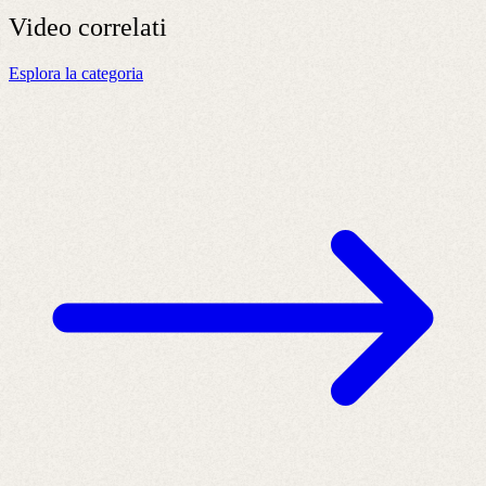
Video
correlati
Esplora la categoria