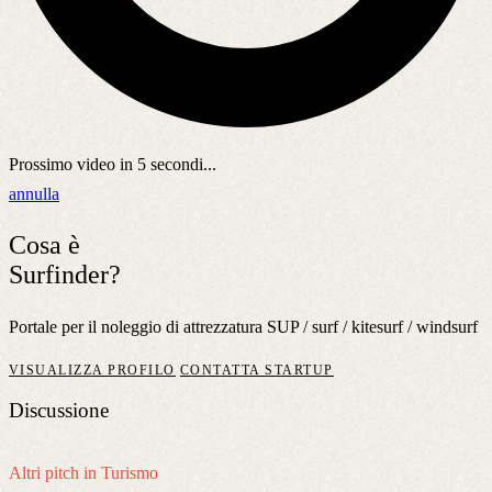
Prossimo video in
5
secondi...
annulla
Cosa è
Surfinder?
Portale per il noleggio di attrezzatura SUP / surf / kitesurf / windsurf
VISUALIZZA PROFILO
CONTATTA STARTUP
Discussione
Altri pitch in Turismo