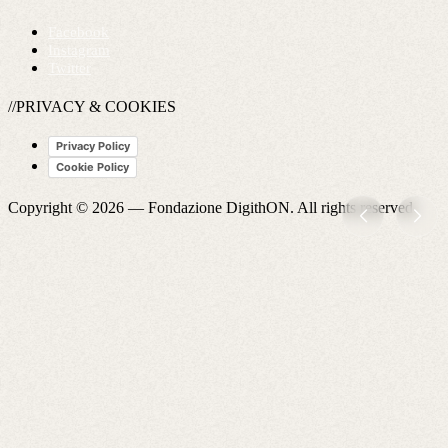
Facebook
Instagram
Twitter
//PRIVACY & COOKIES
Privacy Policy
Cookie Policy
Copyright © 2026 —
Fondazione DigithON
. All rights reserved.