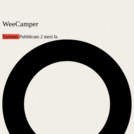
WeeCamper
Turismo
Pubblicato 2 mesi fa