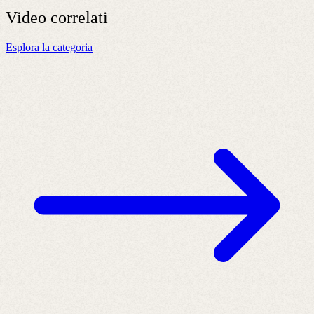
Video
correlati
Esplora la categoria