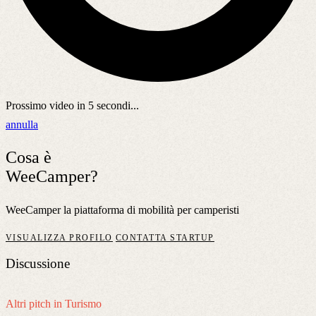
Prossimo video in
5
secondi...
annulla
Cosa è
WeeCamper?
WeeCamper la piattaforma di mobilità per camperisti
VISUALIZZA PROFILO
CONTATTA STARTUP
Discussione
Altri pitch in Turismo