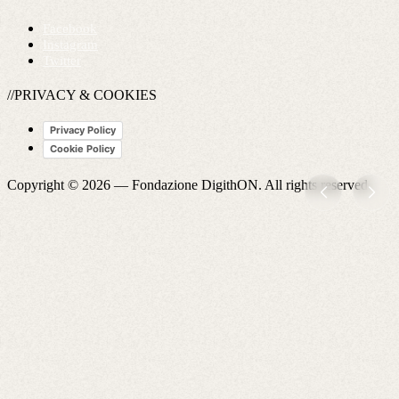
Facebook
Instagram
Twitter
//PRIVACY & COOKIES
Privacy Policy
Cookie Policy
Copyright © 2026 —
Fondazione DigithON
. All rights reserved.