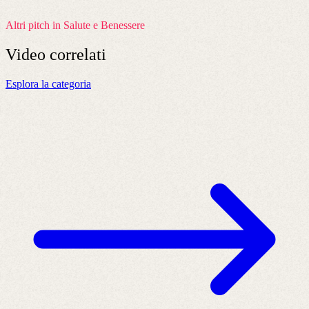
Altri pitch in Salute e Benessere
Video
correlati
Esplora la categoria