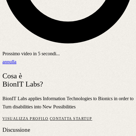
Prossimo video in
5
secondi...
annulla
Cosa è
BionIT Labs?
BionIT Labs applies Information Technologies to Bionics in order to
Turn disabilities into New Possibilities
VISUALIZZA PROFILO
CONTATTA STARTUP
Discussione