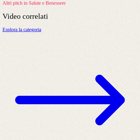
Altri pitch in Salute e Benessere
Video
correlati
Esplora la categoria