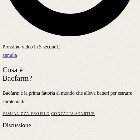
Prossimo video in
5
secondi...
annulla
Cosa è
Bacfarm?
Bacfarm è la prima fattoria al mondo che alleva batteri per estrarre
carotenoidi.
VISUALIZZA PROFILO
CONTATTA STARTUP
Discussione