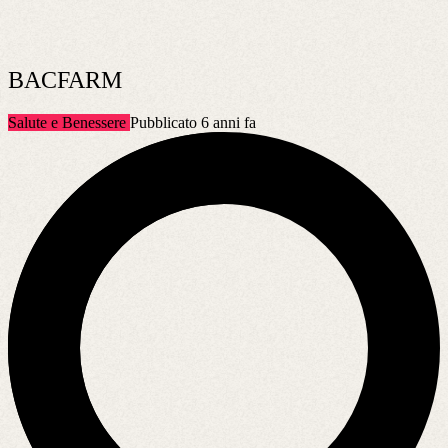
BACFARM
Salute e Benessere
Pubblicato 6 anni fa