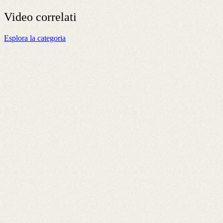
Video
correlati
Esplora la categoria