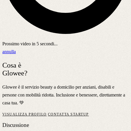
Prossimo video in
5
secondi...
annulla
Cosa è
Glowee?
Glowee è il servizio beauty a domicilio per anziani, disabili e
persone con mobilità ridotta. Inclusione e benessere, direttamente a
casa tua. 💚
VISUALIZZA PROFILO
CONTATTA STARTUP
Discussione