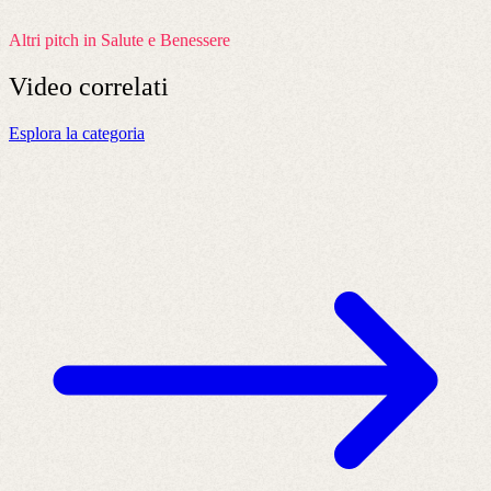
Altri pitch in Salute e Benessere
Video
correlati
Esplora la categoria