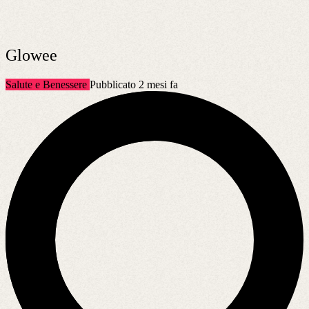
Glowee
Salute e Benessere
Pubblicato 2 mesi fa