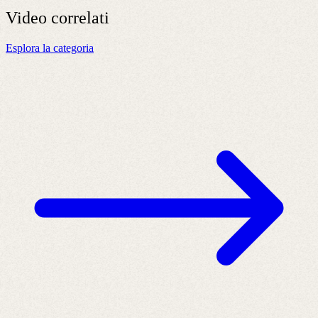
Video
correlati
Esplora la categoria