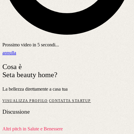
Prossimo video in
5
secondi...
annulla
Cosa è
Seta beauty home?
La bellezza direttamente a casa tua
VISUALIZZA PROFILO
CONTATTA STARTUP
Discussione
Altri pitch in Salute e Benessere