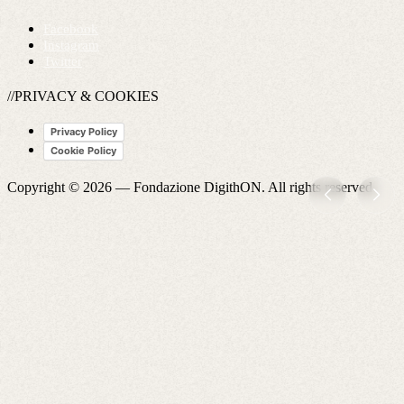
Facebook
Instagram
Twitter
//PRIVACY & COOKIES
Privacy Policy
Cookie Policy
Copyright © 2026 —
Fondazione DigithON
. All rights reserved.