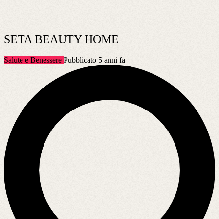
SETA BEAUTY HOME
Salute e Benessere
Pubblicato 5 anni fa