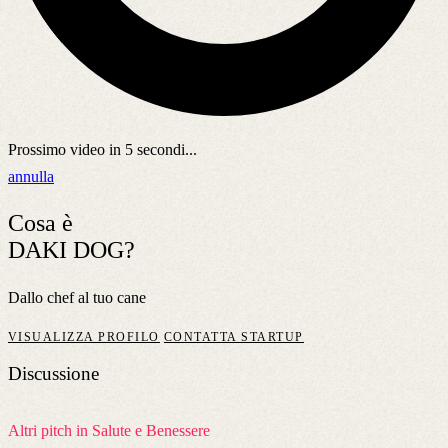
Prossimo video in
5
secondi...
annulla
Cosa è
DAKI DOG?
Dallo chef al tuo cane
VISUALIZZA PROFILO
CONTATTA STARTUP
Discussione
Altri pitch in Salute e Benessere