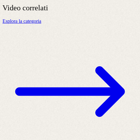
Video
correlati
Esplora la categoria