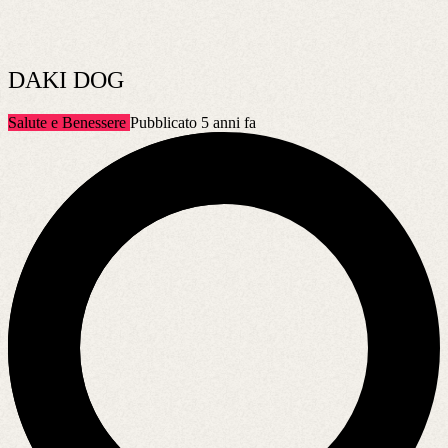
DAKI DOG
Salute e Benessere
Pubblicato 5 anni fa