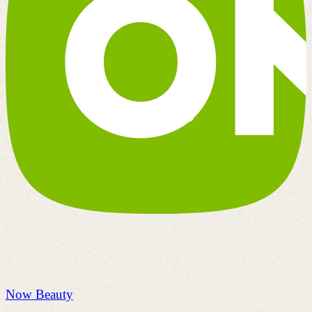
Now Beauty