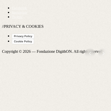
Facebook
Instagram
Twitter
//PRIVACY & COOKIES
Privacy Policy
Cookie Policy
Copyright © 2026 —
Fondazione DigithON
. All rights reserved.