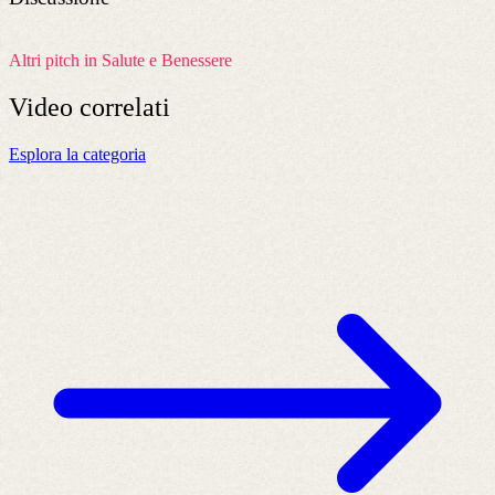
Altri pitch in Salute e Benessere
Video
correlati
Esplora la categoria