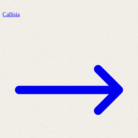
Callisia