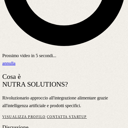
Prossimo video in
5
secondi...
annulla
Cosa è
NUTRA SOLUTIONS?
Rivoluzionario approccio all'integrazione alimentare grazie
all'intelligenza artificiale e prodotti specifici.
VISUALIZZA PROFILO
CONTATTA STARTUP
Discussione