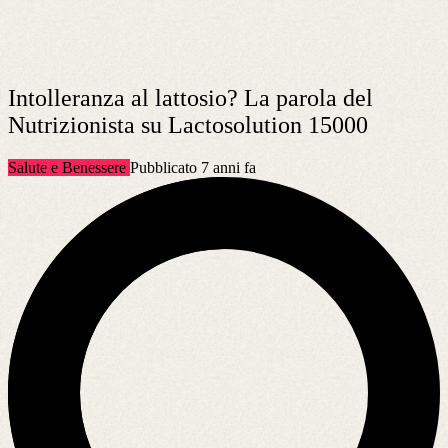
Intolleranza al lattosio? La parola del
Nutrizionista su Lactosolution 15000
Salute e Benessere
Pubblicato 7 anni fa