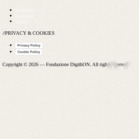
Facebook
Instagram
Twitter
//PRIVACY & COOKIES
Privacy Policy
Cookie Policy
Copyright © 2026 —
Fondazione DigithON
. All rights reserved.