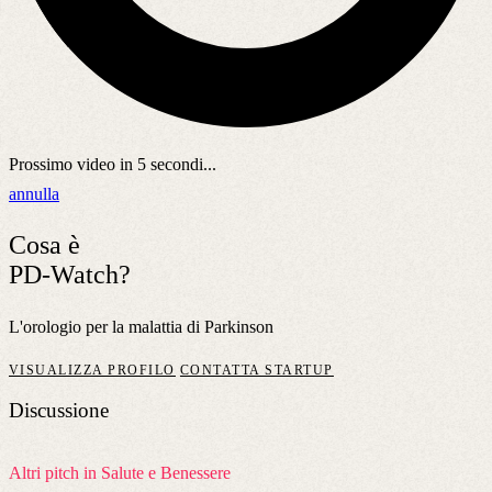
Prossimo video in
5
secondi...
annulla
Cosa è
PD-Watch?
L'orologio per la malattia di Parkinson
VISUALIZZA PROFILO
CONTATTA STARTUP
Discussione
Altri pitch in Salute e Benessere