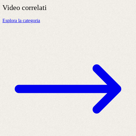
Video
correlati
Esplora la categoria