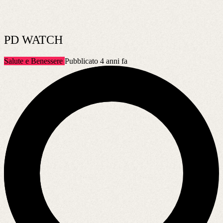
PD WATCH
Salute e Benessere
Pubblicato 4 anni fa