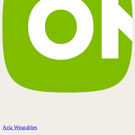
Aria Wearables