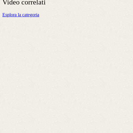
Video
correlati
Esplora la categoria