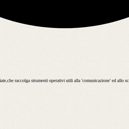
ate,che raccolga strumenti operativi utili alla 'comunicazione' ed allo sc