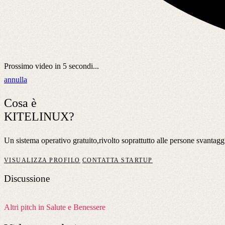
Prossimo video in
5
secondi...
annulla
Cosa è
KITELINUX?
Un sistema operativo gratuito,rivolto soprattutto alle persone svantaggi
VISUALIZZA PROFILO
CONTATTA STARTUP
Discussione
Altri pitch in Salute e Benessere