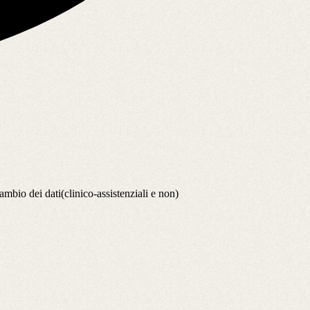
ambio dei dati(clinico-assistenziali e non)