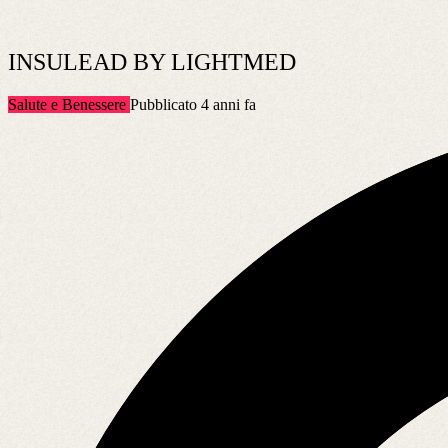
INSULEAD BY LIGHTMED
Salute e Benessere
Pubblicato 4 anni fa