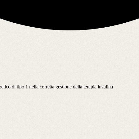
tico di tipo 1 nella corretta gestione della terapia insulina