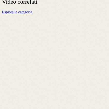
Video
correlati
Esplora la categoria