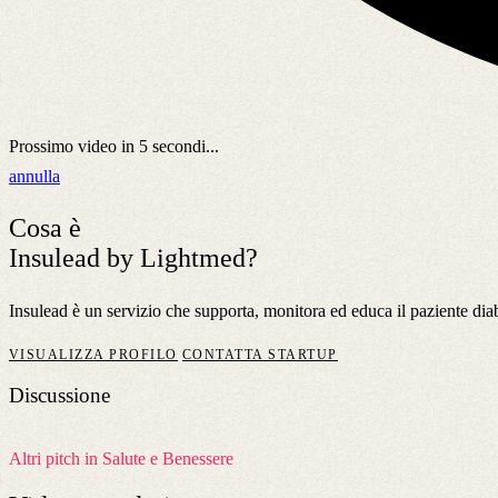
Prossimo video in
5
secondi...
annulla
Cosa è
Insulead by Lightmed?
Insulead è un servizio che supporta, monitora ed educa il paziente diabe
VISUALIZZA PROFILO
CONTATTA STARTUP
Discussione
Altri pitch in Salute e Benessere