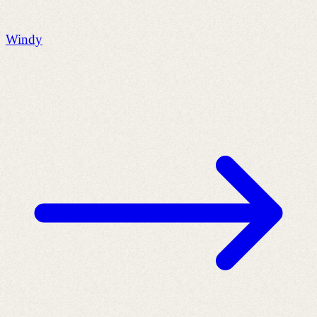
Windy