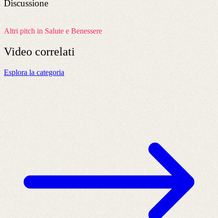
Discussione
Altri pitch in Salute e Benessere
Video
correlati
Esplora la categoria