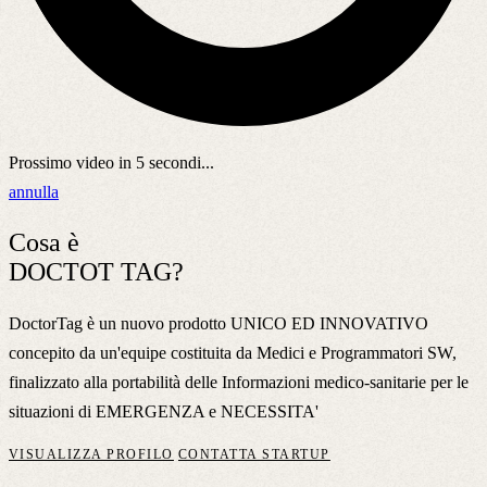
Prossimo video in
5
secondi...
annulla
Cosa è
DOCTOT TAG?
DoctorTag è un nuovo prodotto UNICO ED INNOVATIVO
concepito da un'equipe costituita da Medici e Programmatori SW,
finalizzato alla portabilità delle Informazioni medico-sanitarie per le
situazioni di EMERGENZA e NECESSITA'
VISUALIZZA PROFILO
CONTATTA STARTUP