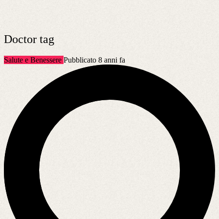
Doctor tag
Salute e Benessere
Pubblicato 8 anni fa