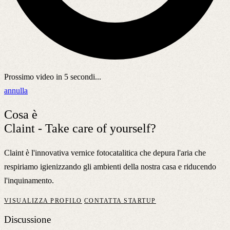
Prossimo video in
5
secondi...
annulla
Cosa è
Claint - Take care of yourself?
Claint è l'innovativa vernice fotocatalitica che depura l'aria che
respiriamo igienizzando gli ambienti della nostra casa e riducendo
l'inquinamento.
VISUALIZZA PROFILO
CONTATTA STARTUP
Discussione