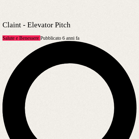
Claint - Elevator Pitch
Salute e Benessere
Pubblicato 6 anni fa