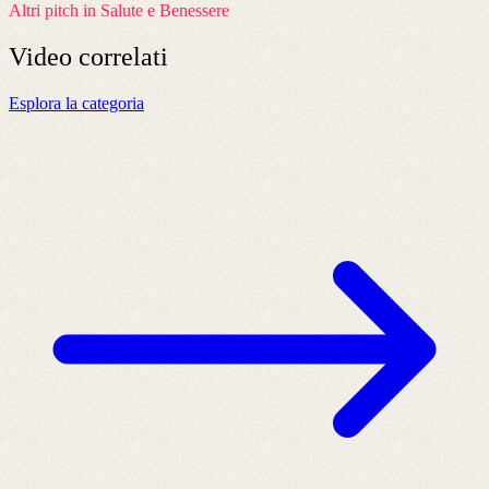
Altri pitch in Salute e Benessere
Video
correlati
Esplora la categoria