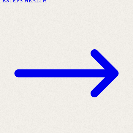
ESTEPS HEALTH