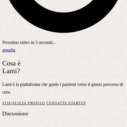
Prossimo video in
5
secondi...
annulla
Cosa è
Lami?
Lami è la piattaforma che guida i pazienti verso il giusto percorso di
cura.
VISUALIZZA PROFILO
CONTATTA STARTUP
Discussione