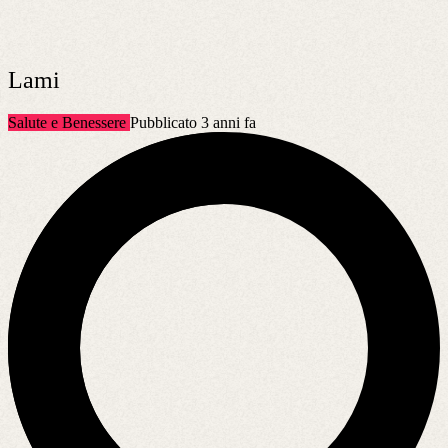
Lami
Salute e Benessere
Pubblicato 3 anni fa