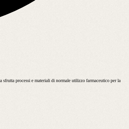
 sfrutta processi e materiali di normale utilizzo farmaceutico per la