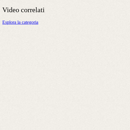
Video
correlati
Esplora la categoria