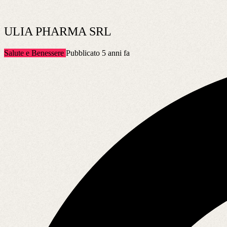
ULIA PHARMA SRL
Salute e Benessere
Pubblicato 5 anni fa