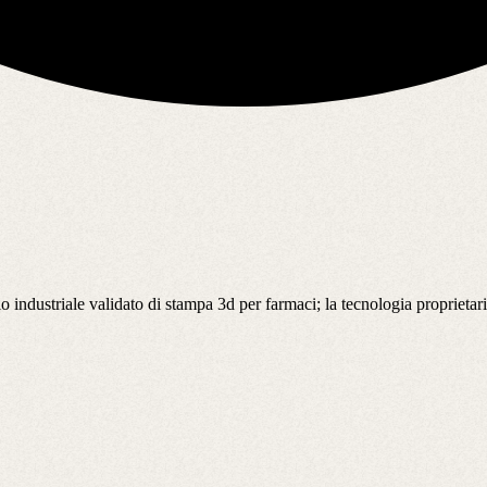
industriale validato di stampa 3d per farmaci; la tecnologia proprietaria