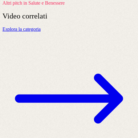
Altri pitch in Salute e Benessere
Video
correlati
Esplora la categoria