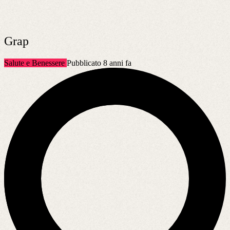
Grap
Salute e Benessere
Pubblicato 8 anni fa