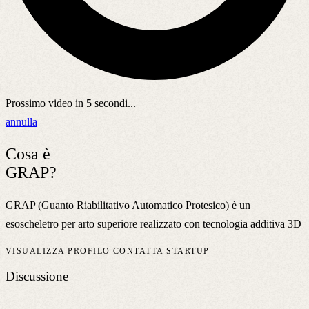
Prossimo video in
5
secondi...
annulla
Cosa è
GRAP?
GRAP (Guanto Riabilitativo Automatico Protesico) è un
esoscheletro per arto superiore realizzato con tecnologia additiva 3D
VISUALIZZA PROFILO
CONTATTA STARTUP
Discussione