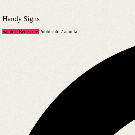
Handy Signs
Salute e Benessere
Pubblicato 7 anni fa