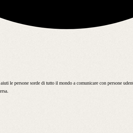
iuti le persone sorde di tutto il mondo a comunicare con persone uden
ersa.