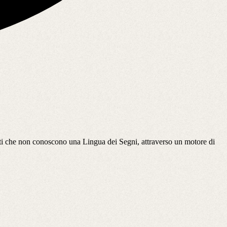
ti che non conoscono una Lingua dei Segni, attraverso un motore di