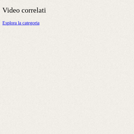
Video
correlati
Esplora la categoria