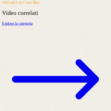
Altri pitch in Cross Idea
Video
correlati
Esplora la categoria