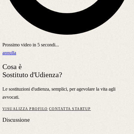
Prossimo video in
5
secondi...
annulla
Cosa è
Sostituto d'Udienza?
Le sostituzioni d'udienza, semplici, per agevolare la vita agli
avvocati.
VISUALIZZA PROFILO
CONTATTA STARTUP
Discussione