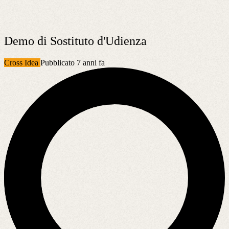
Demo di Sostituto d'Udienza
Cross Idea
Pubblicato 7 anni fa