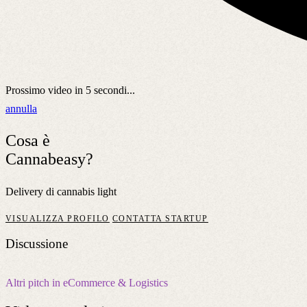
Prossimo video in
5
secondi...
annulla
Cosa è
Cannabeasy?
Delivery di cannabis light
VISUALIZZA PROFILO
CONTATTA STARTUP
Discussione
Altri pitch in eCommerce & Logistics