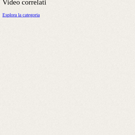
Video
correlati
Esplora la categoria