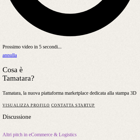
Prossimo video in
5
secondi...
annulla
Cosa è
Tamatara?
Tamatara, la nuova piattaforma marketplace dedicata alla stampa 3D
VISUALIZZA PROFILO
CONTATTA STARTUP
Discussione
Altri pitch in eCommerce & Logistics