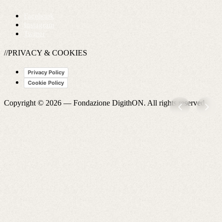
Facebook
Instagram
Twitter
//PRIVACY & COOKIES
Privacy Policy
Cookie Policy
Copyright © 2026 —
Fondazione DigithON
. All rights reserved.