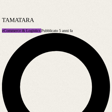
TAMATARA
eCommerce & Logistics
Pubblicato 5 anni fa