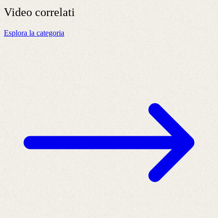
Video
correlati
Esplora la categoria