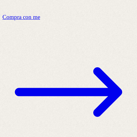
Compra con me