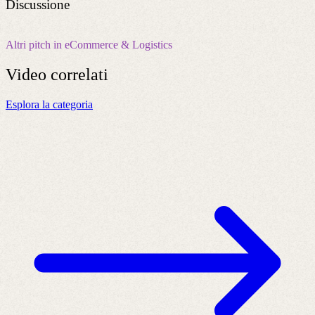
Discussione
Altri pitch in eCommerce & Logistics
Video
correlati
Esplora la categoria