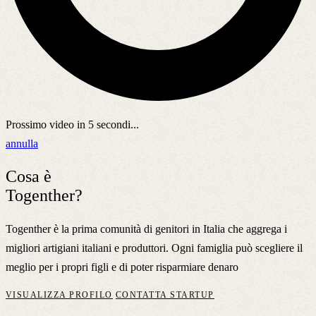
Prossimo video in
5
secondi...
annulla
Cosa è
Togenther?
Togenther è la prima comunità di genitori in Italia che aggrega i
migliori artigiani italiani e produttori. Ogni famiglia può scegliere il
meglio per i propri figli e di poter risparmiare denaro
VISUALIZZA PROFILO
CONTATTA STARTUP