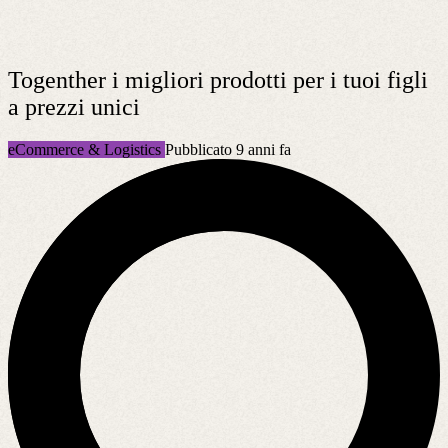
Togenther i migliori prodotti per i tuoi figli
a prezzi unici
eCommerce & Logistics
Pubblicato 9 anni fa