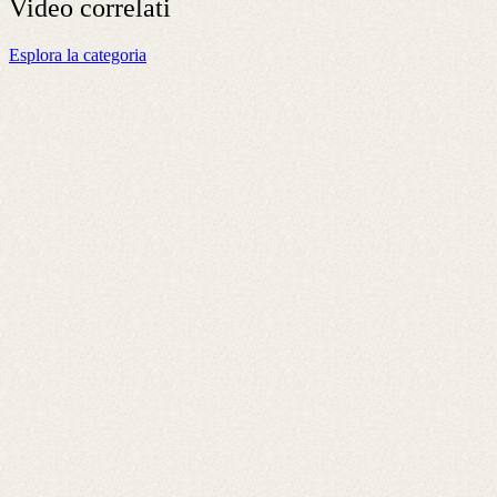
Video
correlati
Esplora la categoria