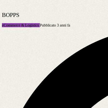
BOPPS
eCommerce & Logistics
Pubblicato 3 anni fa