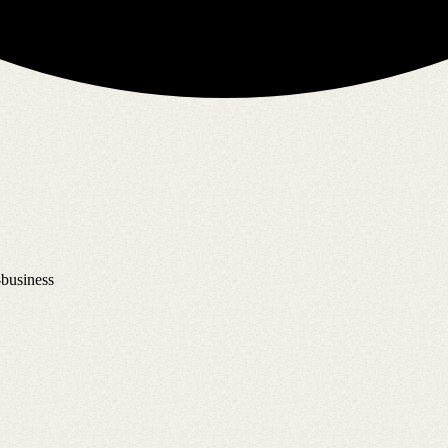
-business