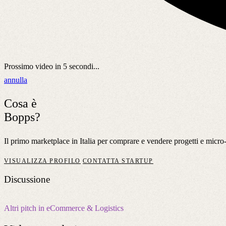
Prossimo video in
5
secondi...
annulla
Cosa è
Bopps?
Il primo marketplace in Italia per comprare e vendere progetti e micro
VISUALIZZA PROFILO
CONTATTA STARTUP
Discussione
Altri pitch in eCommerce & Logistics