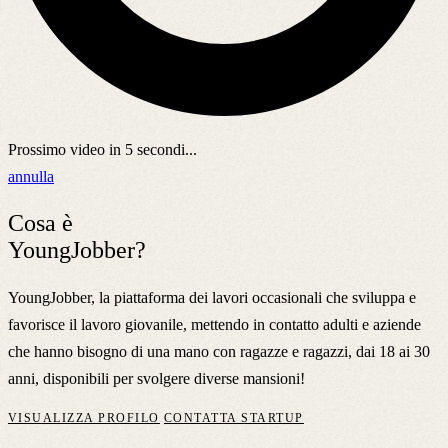
Prossimo video in
5
secondi...
annulla
Cosa è
YoungJobber?
YoungJobber, la piattaforma dei lavori occasionali che sviluppa e
favorisce il lavoro giovanile, mettendo in contatto adulti e aziende
che hanno bisogno di una mano con ragazze e ragazzi, dai 18 ai 30
anni, disponibili per svolgere diverse mansioni!
VISUALIZZA PROFILO
CONTATTA STARTUP