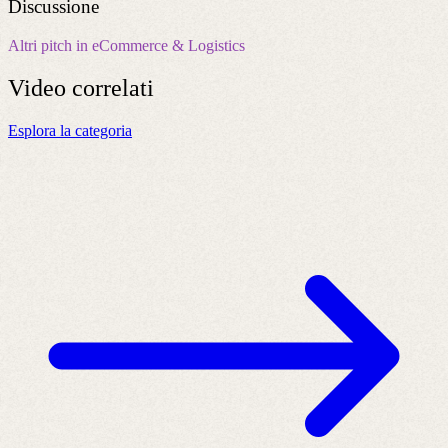
Discussione
Altri pitch in eCommerce & Logistics
Video
correlati
Esplora la categoria