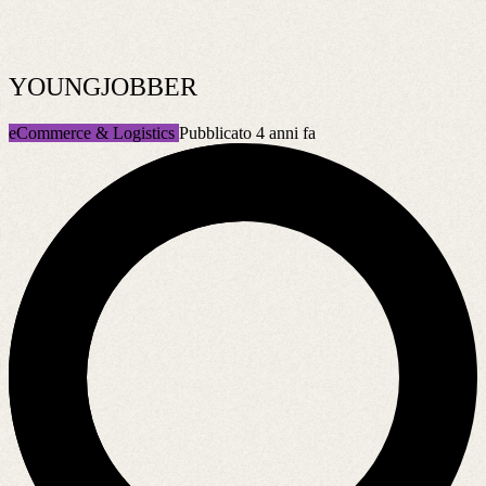
YOUNGJOBBER
eCommerce & Logistics
Pubblicato 4 anni fa