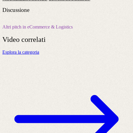
Discussione
Altri pitch in eCommerce & Logistics
Video
correlati
Esplora la categoria