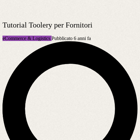
Tutorial Toolery per Fornitori
eCommerce & Logistics
Pubblicato 6 anni fa