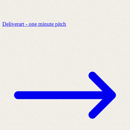
Deliverart - one minute pitch