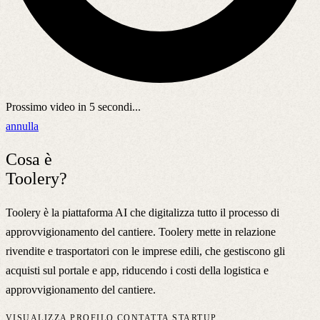
Prossimo video in
5
secondi...
annulla
Cosa è
Toolery?
Toolery è la piattaforma AI che digitalizza tutto il processo di
approvvigionamento del cantiere. Toolery mette in relazione
rivendite e trasportatori con le imprese edili, che gestiscono gli
acquisti sul portale e app, riducendo i costi della logistica e
approvvigionamento del cantiere.
VISUALIZZA PROFILO
CONTATTA STARTUP