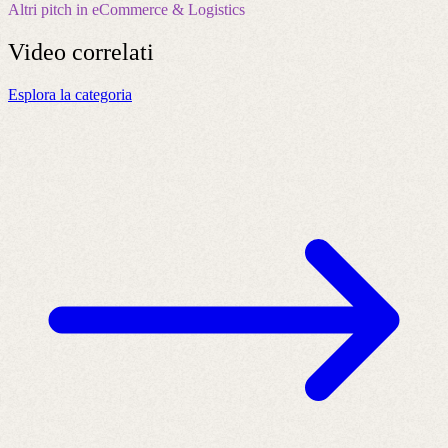
Altri pitch in eCommerce & Logistics
Video
correlati
Esplora la categoria