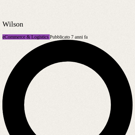
Wilson
eCommerce & Logistics
Pubblicato 7 anni fa