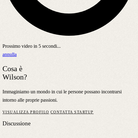
Prossimo video in
5
secondi...
annulla
Cosa è
Wilson?
Immaginiamo un mondo in cui le persone possano incontrarsi
intorno alle proprie passioni.
VISUALIZZA PROFILO
CONTATTA STARTUP
Discussione