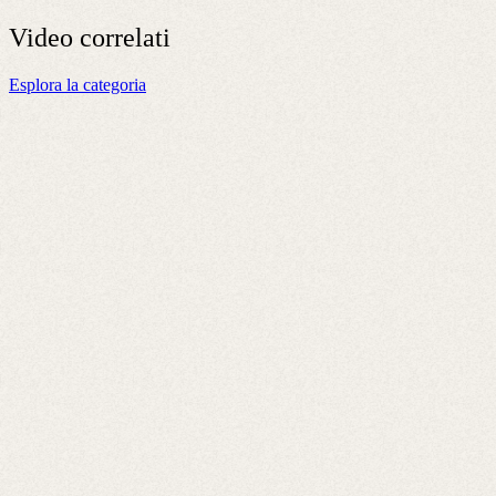
Video
correlati
Esplora la categoria