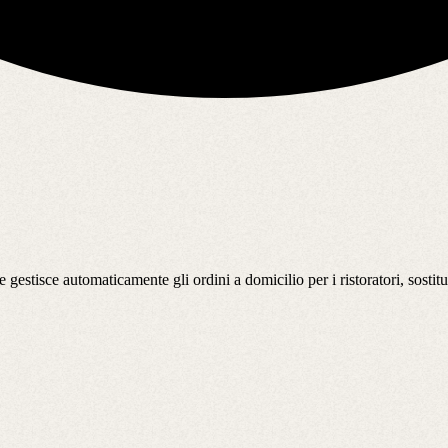
estisce automaticamente gli ordini a domicilio per i ristoratori, sostituen