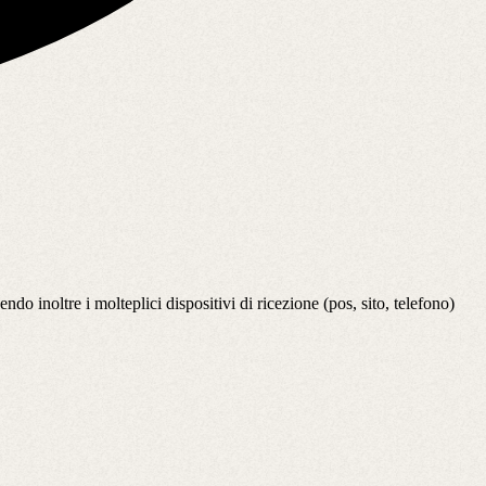
do inoltre i molteplici dispositivi di ricezione (pos, sito, telefono)